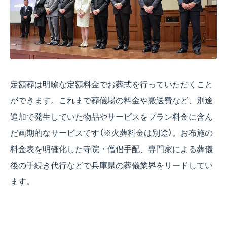
定額葬は明瞭な定額料金でお葬式を行っていただくこと
ができます。これまで葬儀場の料金や搬送費など、別途
追加で発生していた物品やサービスをプラン料金に含ん
だ画期的なサービスです（※火葬料金は別途）。お布施の
料金表を明確化した寺院・僧侶手配、専門家による葬儀
後の手続き代行などで兵庫県の葬儀業界をリードしてい
ます。