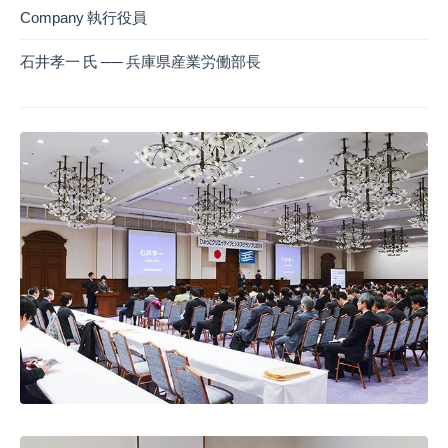
Company 執行役員
石井孝一 氏 ── 兵庫県産業労働部長