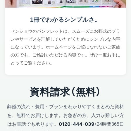
1冊でわかるシンプルさ。
センショウのパンフレットは、スムーズにお葬式のプラ
ンやサービスを理解していただくためにシンプルな内容
になっています。ホームページをご覧になれないご家族
の方でも、ご検討いただける内容です。ぜひ一度お手に
とってご覧ください。
資料請求（無料）
葬儀の流れ・費用・プランをわかりやすくまとめた資料
を、無料でお届けします。
お急ぎの方、入力が難しい方
はお電話でも承ります。
（24時間365日
0120-444-039