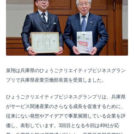
泉翔は兵庫県のひょうごクリエイティブビジネスグラン
プリで兵庫県産業労働部長賞を受賞しました。
ひょうごクリエイティブビジネスグランプリは、兵庫県
がサービス関連産業のさらなる成長を促進するために、
従来にない発想やアイデアで事業展開している企業を評
価し、表彰しています。3回目となる今回は49社が応