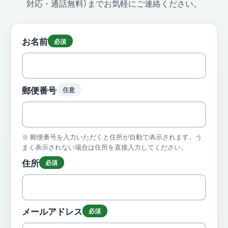
対応・通話無料）までお気軽にご連絡ください。
お名前
必須
郵便番号
任意
郵便番号を入力いただくと住所が自動で表示されます。う
まく表示されない場合は住所を直接入力してください。
住所
必須
メールアドレス
必須