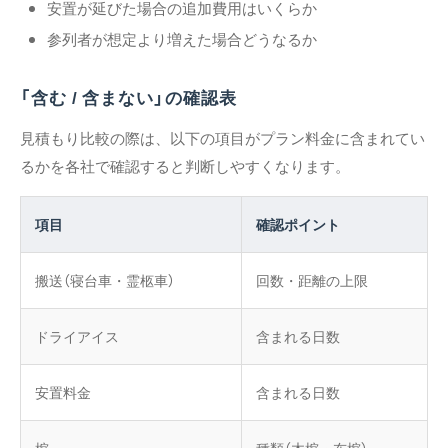
安置が延びた場合の追加費用はいくらか
参列者が想定より増えた場合どうなるか
「含む / 含まない」の確認表
見積もり比較の際は、以下の項目がプラン料金に含まれてい
るかを各社で確認すると判断しやすくなります。
項目
確認ポイント
搬送（寝台車・霊柩車）
回数・距離の上限
ドライアイス
含まれる日数
安置料金
含まれる日数