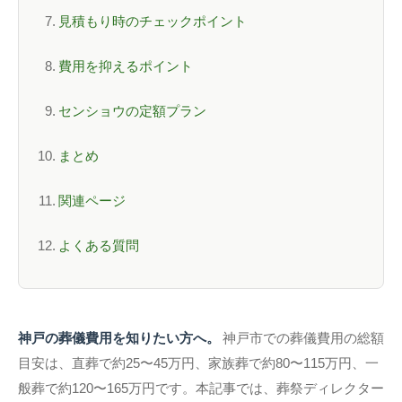
見積もり時のチェックポイント
費用を抑えるポイント
センショウの定額プラン
まとめ
関連ページ
よくある質問
神戸の葬儀費用を知りたい方へ。
神戸市での葬儀費用の総額
目安は、直葬で約25〜45万円、家族葬で約80〜115万円、一
般葬で約120〜165万円です。本記事では、葬祭ディレクター