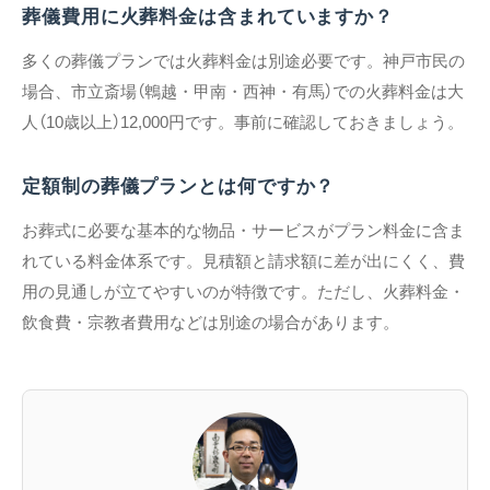
葬儀費用に火葬料金は含まれていますか？
多くの葬儀プランでは火葬料金は別途必要です。神戸市民の
場合、市立斎場（鵯越・甲南・西神・有馬）での火葬料金は大
人（10歳以上）12,000円です。事前に確認しておきましょう。
定額制の葬儀プランとは何ですか？
お葬式に必要な基本的な物品・サービスがプラン料金に含ま
れている料金体系です。見積額と請求額に差が出にくく、費
用の見通しが立てやすいのが特徴です。ただし、火葬料金・
飲食費・宗教者費用などは別途の場合があります。