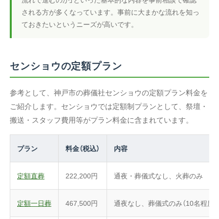
される方が多くなっています。事前に大まかな流れを知っ
ておきたいというニーズが高いです。
センショウの定額プラン
参考として、神戸市の葬儀社センショウの定額プラン料金を
ご紹介します。センショウでは定額制プランとして、祭壇・
搬送・スタッフ費用等がプラン料金に含まれています。
プラン
料金（税込）
内容
定額直葬
222,200円
通夜・葬儀式なし、火葬のみ
定額一日葬
467,500円
通夜なし、葬儀式のみ（10名程度）