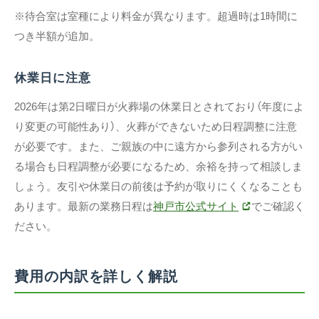
※待合室は室種により料金が異なります。超過時は1時間に
つき半額が追加。
休業日に注意
2026年は第2日曜日が火葬場の休業日とされており（年度によ
り変更の可能性あり）、火葬ができないため日程調整に注意
が必要です。また、ご親族の中に遠方から参列される方がい
る場合も日程調整が必要になるため、余裕を持って相談しま
しょう。友引や休業日の前後は予約が取りにくくなることも
あります。最新の業務日程は
神戸市公式サイト
でご確認く
ださい。
費用の内訳を詳しく解説