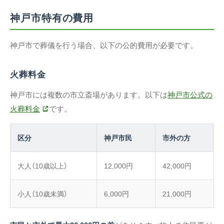
神戸市特有の費用
神戸市で葬儀を行う場合、以下の公的費用が必要です。
火葬料金
神戸市には複数の市立斎場があります。以下は
神戸市公式の
火葬料金
です。
区分
神戸市民
市外の方
大人（10歳以上）
12,000円
42,000円
小人（10歳未満）
6,000円
21,000円