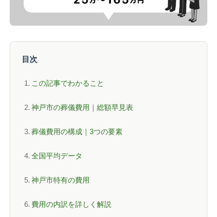
目次
この記事でわかること
神戸市の葬儀費用｜総額早見表
葬儀費用の構成｜3つの要素
全国平均データ
神戸市特有の費用
費用の内訳を詳しく解説