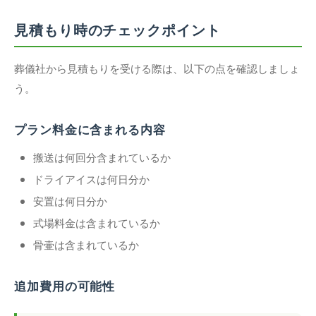
見積もり時のチェックポイント
葬儀社から見積もりを受ける際は、以下の点を確認しましょ
う。
プラン料金に含まれる内容
搬送は何回分含まれているか
ドライアイスは何日分か
安置は何日分か
式場料金は含まれているか
骨壷は含まれているか
追加費用の可能性