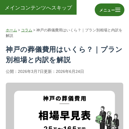
メインコンテンツへスキップ
メニュー
ホーム
>
コラム
>
神戸の葬儀費用はいくら？｜プラン別相場と内訳を
解説
神戸の葬儀費用はいくら？｜プラン
別相場と内訳を解説
公開：2026年3月7日
更新：2026年6月24日