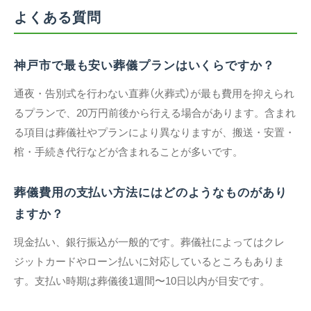
よくある質問
神戸市で最も安い葬儀プランはいくらですか？
通夜・告別式を行わない直葬（火葬式）が最も費用を抑えられ
るプランで、20万円前後から行える場合があります。含まれ
る項目は葬儀社やプランにより異なりますが、搬送・安置・
棺・手続き代行などが含まれることが多いです。
葬儀費用の支払い方法にはどのようなものがあり
ますか？
現金払い、銀行振込が一般的です。葬儀社によってはクレ
ジットカードやローン払いに対応しているところもありま
す。支払い時期は葬儀後1週間〜10日以内が目安です。