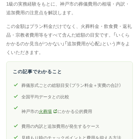
1級の実務経験をもとに、神戸市の葬儀費用の相場・内訳・
追加費用の注意点を解説します。
この金額はプラン料金だけでなく、火葬料金・飲食費・返礼
品・宗教者費用等をすべて含んだ総額の目安です。「いくら
かかるのか見当がつかない」「追加費用が心配」という声をよ
くいただきます。
この記事でわかること
葬儀形式ごとの総額目安（プラン料金＋実費の合計）
全国平均データとの比較
神戸市の
火葬場
にかかる公的費用
費用の内訳と追加費用が発生するケース
見積もり時のチェックポイントと費用を抑える方法