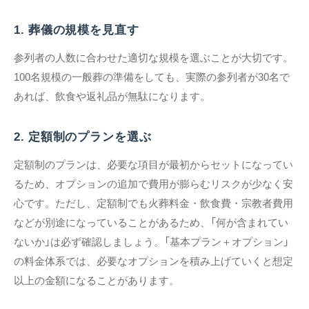
1. 葬儀の規模を見直す
参列者の人数に合わせた適切な規模を選ぶことが大切です。
100名規模の一般葬の準備をしても、実際の参列者が30名で
あれば、飲食や返礼品が無駄になります。
2. 定額制のプランを選ぶ
定額制のプランは、必要な項目が最初からセットになってい
るため、オプションの追加で費用が膨らむリスクが少なく安
心です。ただし、定額制でも火葬料金・飲食費・宗教者費用
などが別途になっていることがあるため、「何が含まれてい
ないか」は必ず確認しましょう。「基本プラン＋オプション」
の料金体系では、必要なオプションを積み上げていくと想定
以上の金額になることがあります。