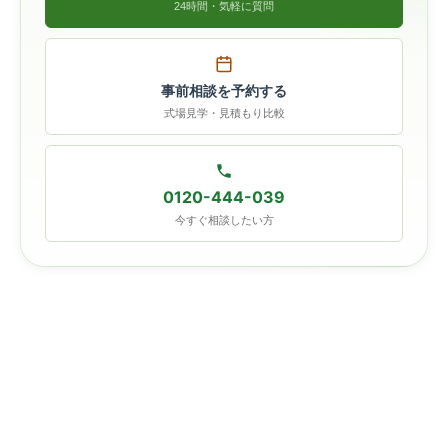
24時間・気軽に質問
事前相談を予約する
式場見学・見積もり比較
0120-444-039
今すぐ相談したい方