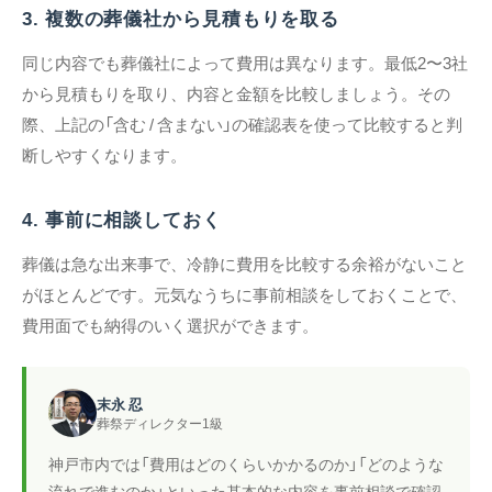
3. 複数の葬儀社から見積もりを取る
同じ内容でも葬儀社によって費用は異なります。最低2〜3社
から見積もりを取り、内容と金額を比較しましょう。その
際、上記の「含む / 含まない」の確認表を使って比較すると判
断しやすくなります。
4. 事前に相談しておく
葬儀は急な出来事で、冷静に費用を比較する余裕がないこと
がほとんどです。元気なうちに事前相談をしておくことで、
費用面でも納得のいく選択ができます。
末永 忍
葬祭ディレクター1級
神戸市内では「費用はどのくらいかかるのか」「どのような
流れで進むのか」といった基本的な内容を事前相談で確認